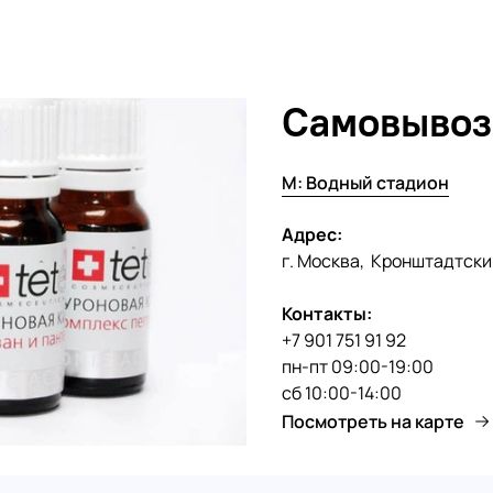
Самовывоз
М: Водный стадион
Адрес:
г. Москва, Кронштадтски
Контакты:
+7 901 751 91 92
пн-пт 09:00-19:00
сб 10:00-14:00
Посмотреть на карте