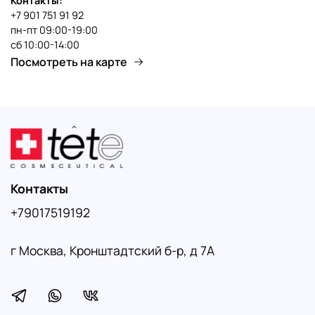
Контакты:
+7 901 751 91 92
пн-пт 09:00-19:00
сб 10:00-14:00
Посмотреть на карте
Контакты
+79017519192
г Москва, Кронштадтский б-р, д 7А