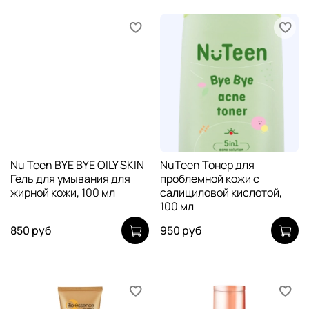
Nu Teen BYE BYE OILY SKIN
NuTeen Тонер для
Гель для умывания для
проблемной кожи с
жирной кожи, 100 мл
салициловой кислотой,
100 мл
850 руб
950 руб