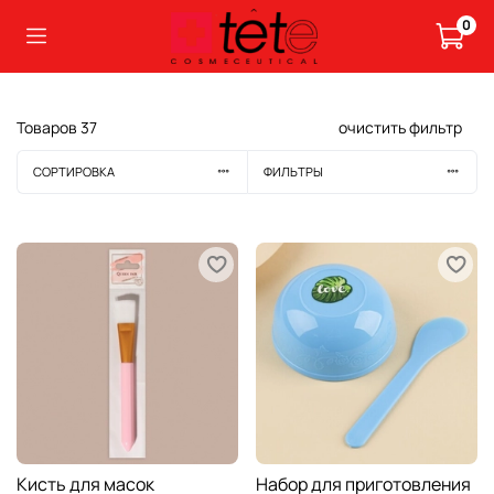
0
Товаров
37
очистить фильтр
СОРТИРОВКА
ФИЛЬТРЫ
Кисть для масок
Набор для приготовления