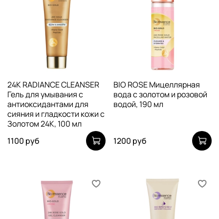
24K RADIANCE CLEANSER
BIO ROSE Мицеллярная
Гель для умывания с
вода с золотом и розовой
антиоксидантами для
водой, 190 мл
сияния и гладкости кожи c
Золотом 24К, 100 мл
1100 руб
1200 руб