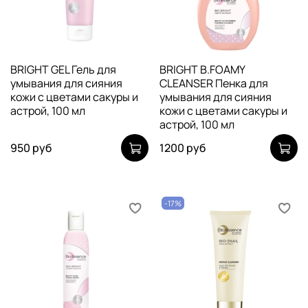
BRIGHT GEL Гель для
BRIGHT B.FOAMY
умывания для сияния
CLEANSER Пенка для
кожи с цветами сакуры и
умывания для сияния
астрой, 100 мл
кожи с цветами сакуры и
астрой, 100 мл
950 руб
1200 руб
-17%