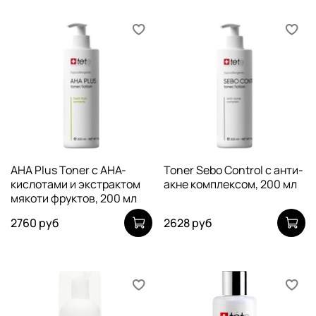
AHA Plus Toner с AHA-
Toner Sebo Control c анти-
кислотами и экстрактом
акне комплексом, 200 мл
мякоти фруктов, 200 мл
2760 руб
2628 руб