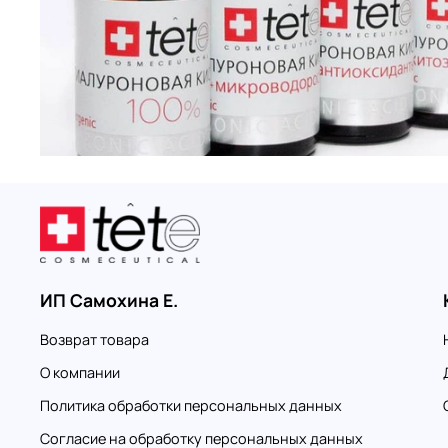
ИП Самохина Е.
Возврат товара
О компании
Политика обработки персональных данных
Согласие на обработку персональных данных