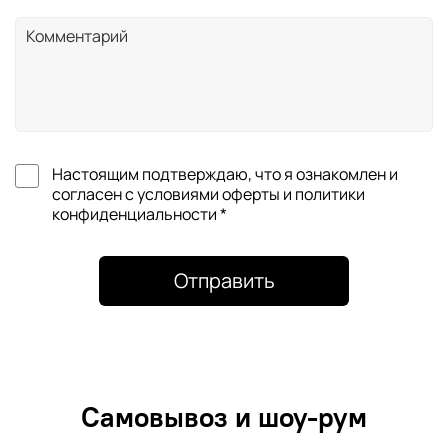
Настоящим подтверждаю, что я ознакомлен и
согласен с условиями оферты и политики
конфиденциальности *
Отправить
Самовывоз и шоу-рум