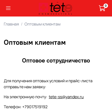
0
Главная
Оптовым клиентам
Оптовым клиентам
Оптовое сотрудничество
Для получения оптовых условий и прайс-листа
отправьте нам заявку:
На электронную почту:
tete-ss@yandex.ru
Телефон: +79017519192