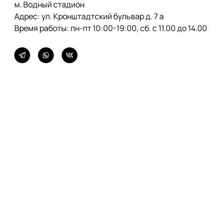
м. Водный стадион
Адрес: ул.
Кронштадтский бульвар
д. 7 а
Время работы: пн-пт 10:00-19:00, сб. с 11.00 до 14.00