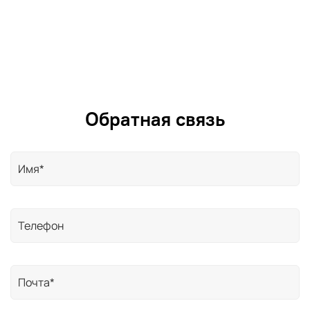
Обратная связь