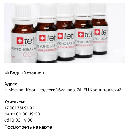
М: Водный стадион
Адрес:
г. Москва, Кронштадтский бульвар, 7А, БЦ Кронштадтский
Контакты:
+7 901 751 91 92
пн-пт 09:00-19:00
сб 10:00-14:00
Посмотреть на карте