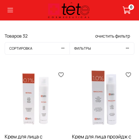
0
Товаров
32
очистить фильтр
СОРТИРОВКА
ФИЛЬТРЫ
Крем для лица с
Крем для лица проэйдж с