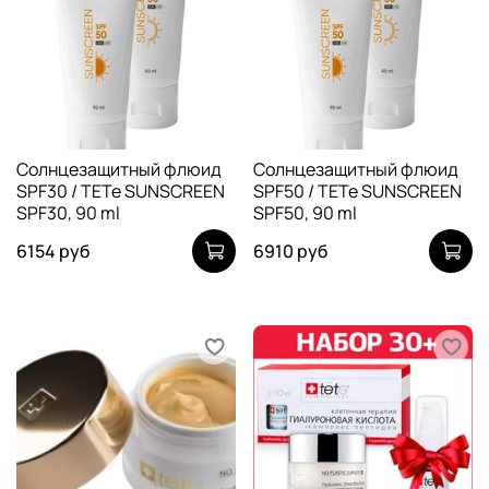
Солнцезащитный флюид
Солнцезащитный флюид
SPF30 / TETe SUNSCREEN
SPF50 / TETe SUNSCREEN
SPF30, 90 ml
SPF50, 90 ml
6154 руб
6910 руб