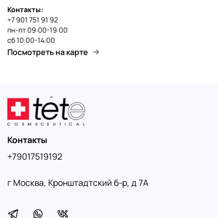
Контакты:
+7 901 751 91 92
пн-пт 09:00-19:00
сб 10:00-14:00
Посмотреть на карте
Контакты
+79017519192
г Москва, Кронштадтский б-р, д 7А