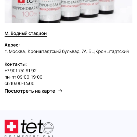
М: Водный стадион
Адрес:
г. Москва, Кронштадтский бульвар, 7А, БЦ Кронштадтский
Контакты:
+7 901 751 91 92
пн-пт 09:00-19:00
сб 10:00-14:00
Посмотреть на карте