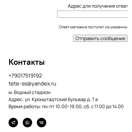
Адрес для получения ответа
Ответ магазина поступит на указанный e
Контакты
+79017519192
tete-ss@yandex.ru
м. Водный стадион
Адрес: ул.
Кронштадтский бульвар
д. 7 а
Время работы: пн-пт 10:00-19:00, сб. с 11.00 до 14.00