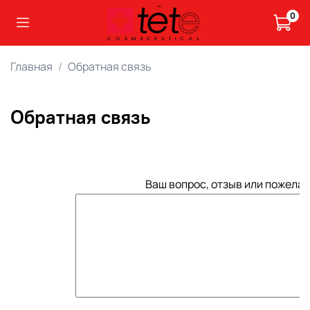
0
Главная
Обратная связь
Обратная связь
Ваш вопрос, отзыв или пожелан