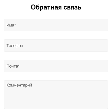
Обратная связь