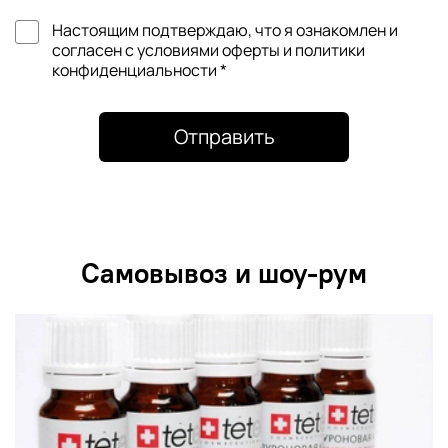
Настоящим подтверждаю, что я ознакомлен и
согласен с условиями оферты и политики
конфиденциальности *
Отправить
Самовывоз и шоу-рум