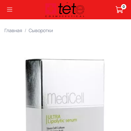
0
Главная
Сыворотки