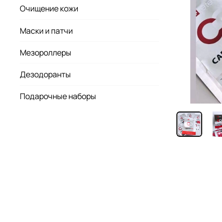
Очищение кожи
Маски и патчи
Мезороллеры
Дезодоранты
Подарочные наборы