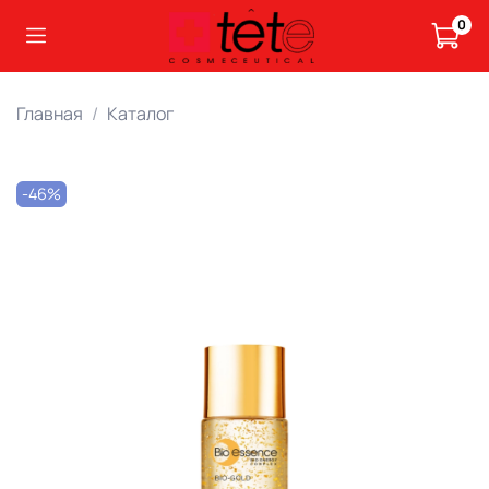
0
Главная
Каталог
-46%