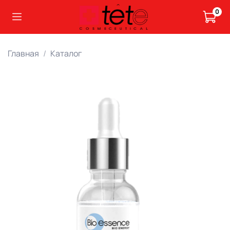
0
Главная
Каталог