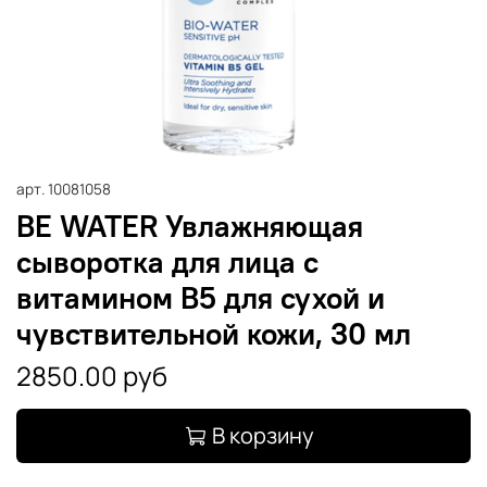
арт.
10081058
BE WATER Увлажняющая
сыворотка для лица с
витамином В5 для сухой и
чувствительной кожи, 30 мл
2850.00 руб
В корзину