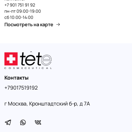
+7 901 751 91 92
пн-пт 09:00-19:00
сб 10:00-14:00
Посмотреть на карте
Контакты
+79017519192
г Москва, Кронштадтский б-р, д 7А