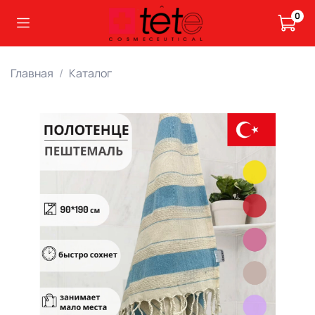
0
Главная
Каталог