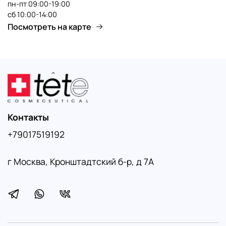
пн-пт 09:00-19:00
сб 10:00-14:00
Посмотреть на карте
Контакты
+79017519192
г Москва, Кронштадтский б-р, д 7А