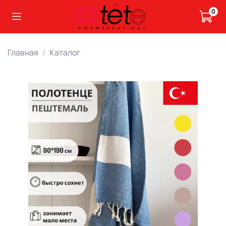
0
Главная
Каталог