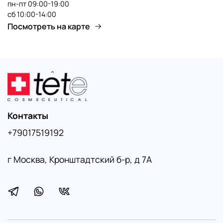
пн-пт 09:00-19:00
сб 10:00-14:00
Посмотреть на карте
Контакты
+79017519192
г Москва, Кронштадтский б-р, д 7А