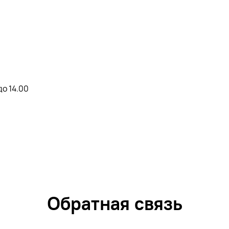
до 14.00
Обратная связь