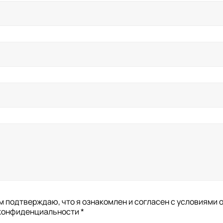
 подтверждаю, что я ознакомлен и согласен с условиями 
конфиденциальности *