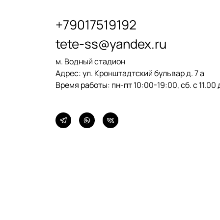
+79017519192
tete-ss@yandex.ru
м. Водный стадион
Адрес: ул.
Кронштадтский бульвар
д. 7 а
Время работы: пн-пт 10:00-19:00, сб. с 11.00 