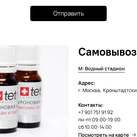
Отправить
Самовывоз
М: Водный стадион
Адрес:
г. Москва, Кронштадтски
Контакты:
+7 901 751 91 92
пн-пт 09:00-19:00
сб 10:00-14:00
Посмотреть на карте